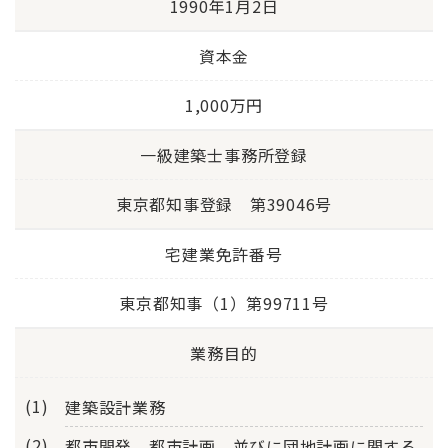
1990年1月2日
資本金
1,000万円
一級建築士事務所登録
東京都知事登録 第39046号
宅建業免許番号
東京都知事（1）第99711号
業務目的
建築設計業務
都市開発、都市計画、並びに団地計画に関する