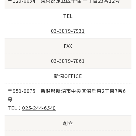
〒120-0034 東京都足立区千住 一丁目23番12号
TEL
03-3879-7931
FAX
03-3879-7861
新潟OFFICE
〒950-0075 新潟県新潟市中央区沼垂東2丁目7番6
号
TEL：
025-244-6540
創立