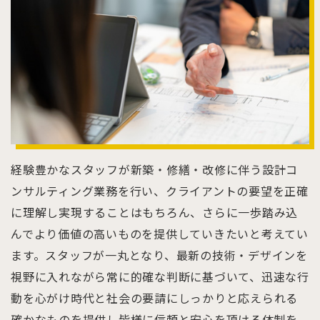
経験豊かなスタッフが新築・修繕・改修に伴う設計コ
ンサルティング業務を行い、クライアントの要望を正確
に理解し実現することはもちろん、さらに一歩踏み込
んでより価値の高いものを提供していきたいと考えてい
ます。スタッフが一丸となり、最新の技術・デザインを
視野に入れながら常に的確な判断に基づいて、迅速な行
動を心がけ時代と社会の要請にしっかりと応えられる
確かなものを提供し皆様に信頼と安心を頂ける体制を