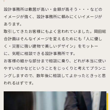
設計事務所は敷居が高い・金額が高そう・・・などの
イメージが強く、設計事務所に頼みにくいイメージが
あります。
取引してきたお客様にもよく言われていました。岡田総
合計画はそんなイメージを変えるためにも「人に優し
く・災害に強い建物で美しいデザイン」をモットー
に、気軽に相談できる設計事務所です。
お客様の細かな部分まで相談に乗り、どれが本当に使い
やすいのかなどということをじっくりと考えてプランニ
ングしますので、数年後に相談してよかったときっと思
われるはずです。