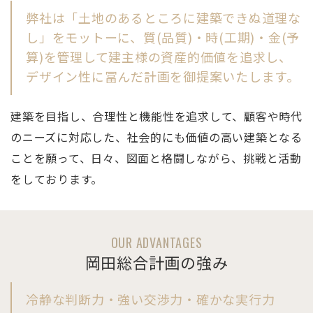
弊社は「土地のあるところに建築できぬ道理な
し」をモットーに、質(品質)・時(工期)・金(予
算)を管理して建主様の資産的価値を追求し、
デザイン性に冨んだ計画を御提案いたします。
建築を目指し、合理性と機能性を追求して、顧客や時代
のニーズに対応した、社会的にも価値の高い建築となる
ことを願って、日々、図面と格闘しながら、挑戦と活動
をしております。
OUR ADVANTAGES
岡田総合計画の強み
冷静な判断力・強い交渉力・確かな実行力