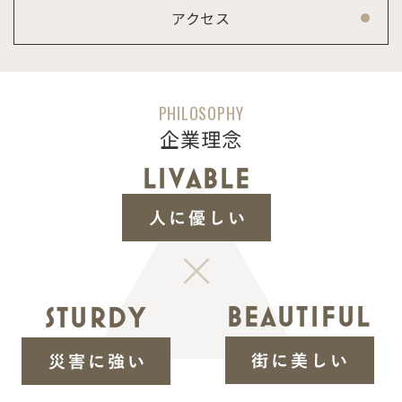
アクセス
PHILOSOPHY
企業理念