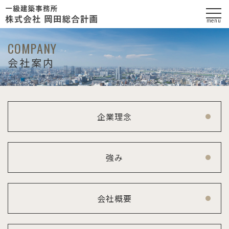
menu
会社案内
企業理念
強み
会社概要