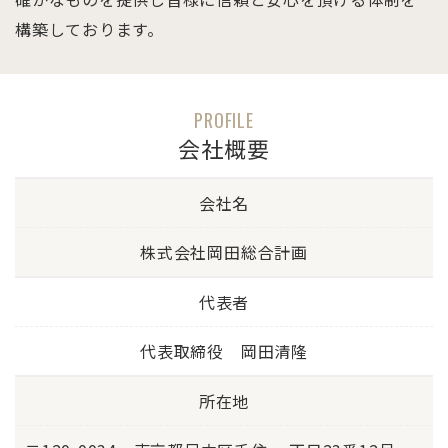
構築しております。
PROFILE
会社概要
会社名
株式会社岡田総合計画
代表者
代表取締役 岡田清隆
所在地