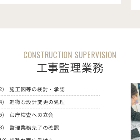
CONSTRUCTION SUPERVISION
工事監理業務
施工図等の検討・承認
軽微な設計変更の処理
官庁検査への立会
監理業務完了の確認