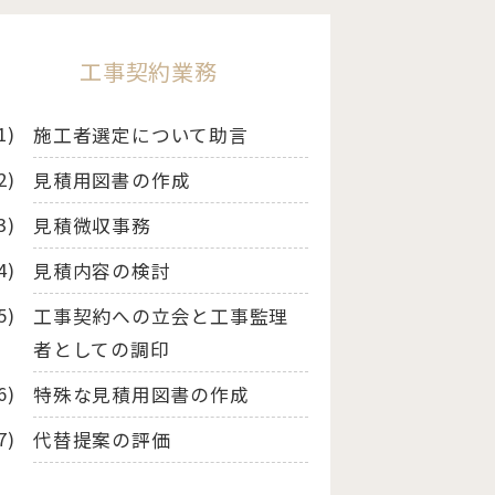
工事契約業務
施工者選定について助言
見積用図書の作成
見積微収事務
見積内容の検討
工事契約への立会と工事監理
者としての調印
特殊な見積用図書の作成
代替提案の評価