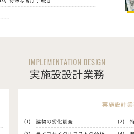
特殊な官庁手続き
IMPLEMENTATION DESIGN
実施設設計業務
実施設計業
建物の劣化調査
ライフサイクルコストの分析