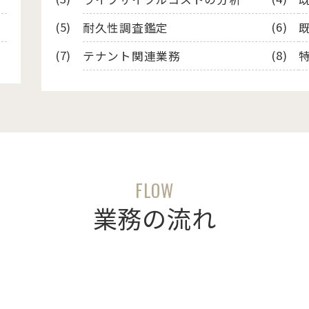
耐久性調査鑑定
テナント関連業務
FLOW
業務の流れ