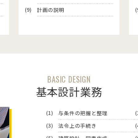
計画の説明
BASIC DESIGN
基本設計業務
与条件の把握と整理
法令上の手続き