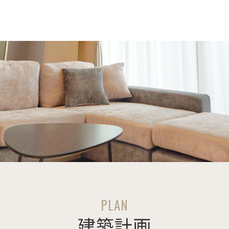
PLAN
建築計画