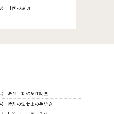
計画の説明
法令上制約条件調査
特別の法令上の手続き