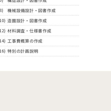
構造設計・図書作成
機械設備設計・図書作成
造園設計・図書作成
材料調査・仕様書作成
工事費概算の作成
特別の計画説明