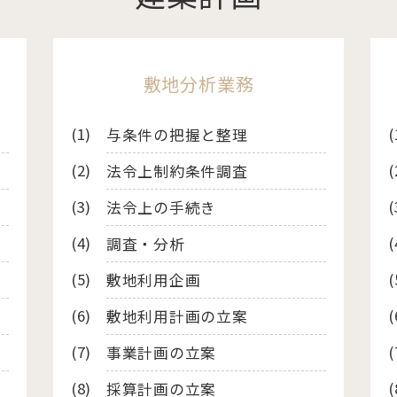
敷地分析業務
与条件の把握と整理
法令上制約条件調査
法令上の手続き
調査・分析
敷地利用企画
敷地利用計画の立案
事業計画の立案
採算計画の立案