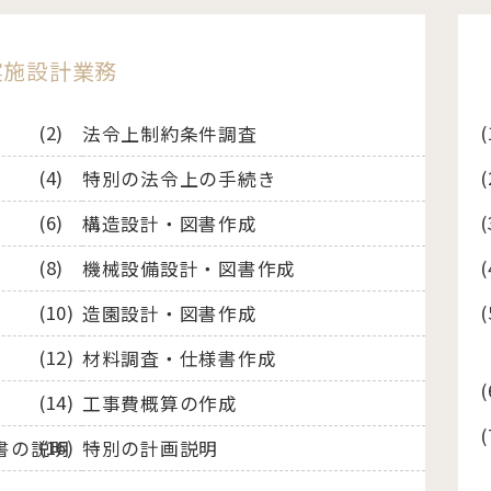
実施設計業務
法令上制約条件調査
特別の法令上の手続き
構造設計・図書作成
機械設備設計・図書作成
造園設計・図書作成
材料調査・仕様書作成
工事費概算の作成
書の説明
特別の計画説明