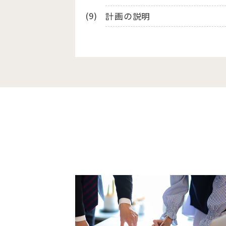
計画の説明