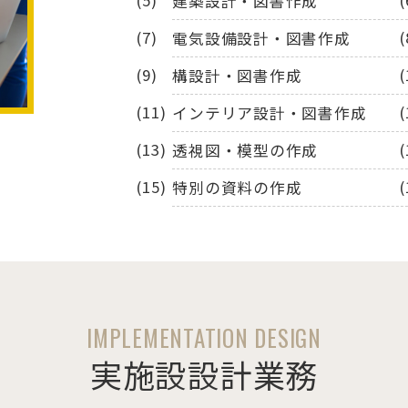
建築設計・図書作成
電気設備設計・図書作成
構設計・図書作成
インテリア設計・図書作成
透視図・模型の作成
特別の資料の作成
IMPLEMENTATION DESIGN
実施設設計業務