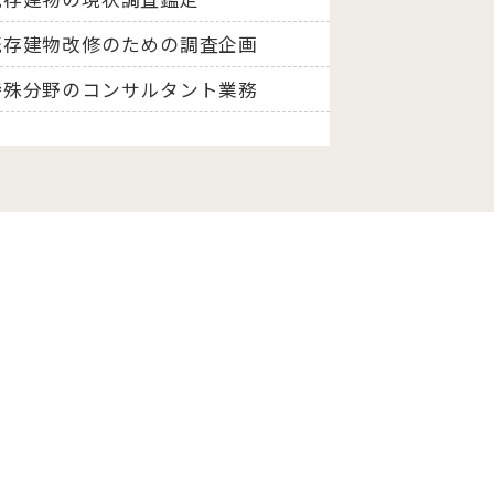
既存建物改修のための調査企画
特殊分野のコンサルタント業務