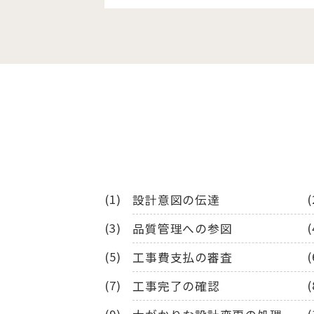
設計意図の伝達
品質管理への参図
工事費支払の審査
工事完了の確認