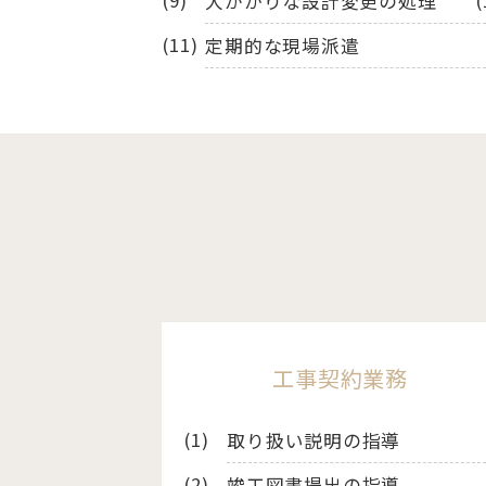
大がかりな設計変更の処理
定期的な現場派遣
工事契約業務
取り扱い説明の指導
竣工図書提出の指導