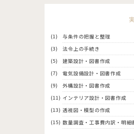
与条件の把握と整理
法令上の手続き
建築設計・図書作成
電気設備設計・図書作成
外構設計・図書作成
インテリア設計・図書作成
透視図・模型の作成
数量調査・工事費内訳・明細