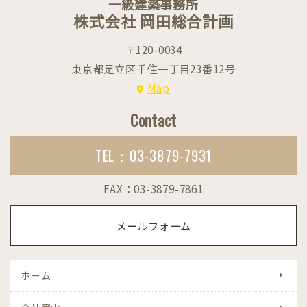
一級建築事務所
株式会社 岡田総合計画
〒120-0034
東京都足立区千住一丁目23番12号
Map
Contact
TEL：03-3879-7931
FAX：03-3879-7861
メールフォーム
ホーム