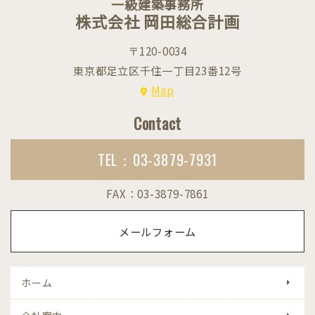
一級建築事務所
株式会社 岡田総合計画
〒120-0034
東京都足立区千住一丁目23番12号
Map
Contact
TEL：03-3879-7931
FAX：03-3879-7861
メールフォーム
ホーム